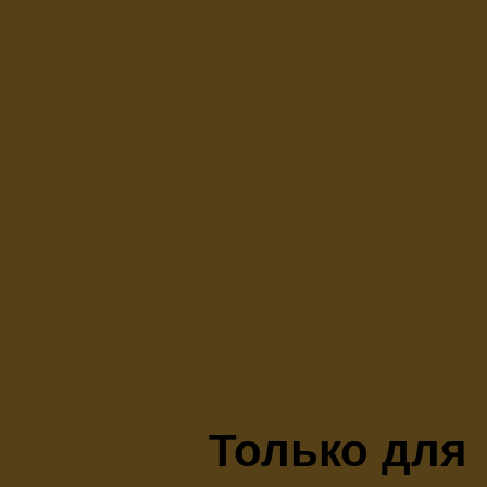
Только для