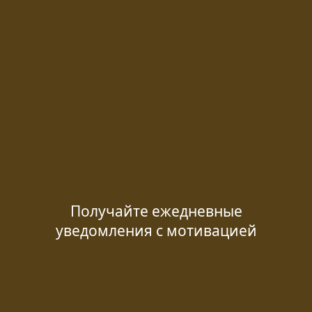
Получайте ежедневные
уведомления с мотивацией