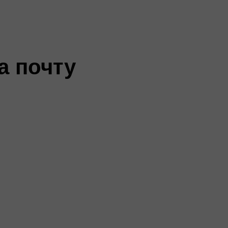
а почту