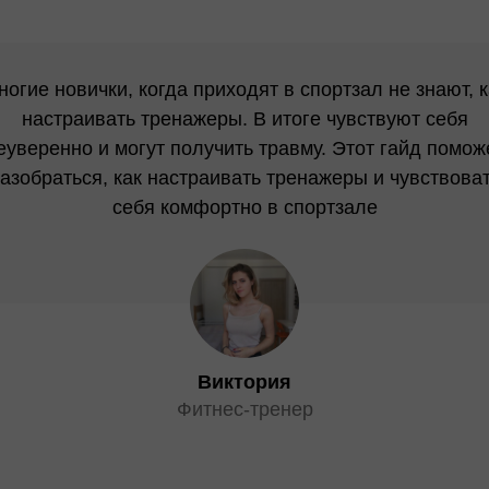
ногие новички, когда приходят в спортзал не знают, к
настраивать тренажеры. В итоге чувствуют себя
еуверенно и могут получить травму. Этот гайд помож
азобраться, как настраивать тренажеры и чувствова
себя комфортно в спортзале
Виктория
Фитнес-тренер