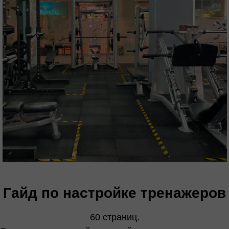
Гайд по настройке тренажеров
60 страниц.