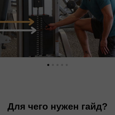
Для чего нужен гайд?