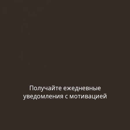
Получайте ежедневные
уведомления с мотивацией