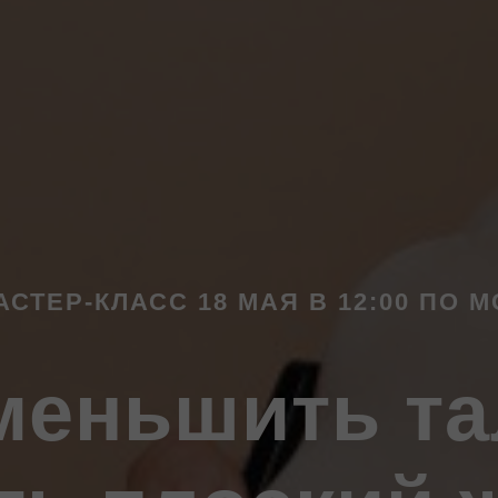
АСТЕР-КЛАСС 18 МАЯ В 12:00 ПО М
меньшить т