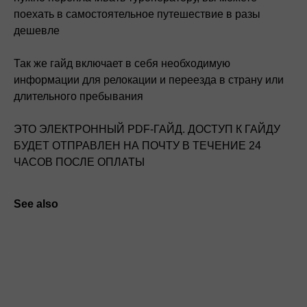
поехать в самостоятельное путешествие в разы
дешевле
Так же гайд включает в себя необходимую
информации для релокации и переезда в страну или
длительного пребывания
ЭТО ЭЛЕКТРОННЫЙ PDF-ГАЙД. ДОСТУП К ГАЙДУ
БУДЕТ ОТПРАВЛЕН НА ПОЧТУ В ТЕЧЕНИЕ 24
ЧАСОВ ПОСЛЕ ОПЛАТЫ
See also