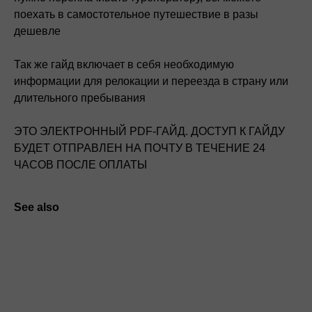
поехать в самостотельное путешествие в разы
дешевле
Так же гайд включает в себя необходимую
информации для релокации и переезда в страну или
длительного пребывания
ЭТО ЭЛЕКТРОННЫЙ PDF-ГАЙД. ДОСТУП К ГАЙДУ
БУДЕТ ОТПРАВЛЕН НА ПОЧТУ В ТЕЧЕНИЕ 24
ЧАСОВ ПОСЛЕ ОПЛАТЫ
See also