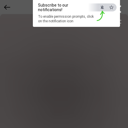
×
Subscribe to our
notifications!
To enable permission prompts, click
ESC
on the notification icon