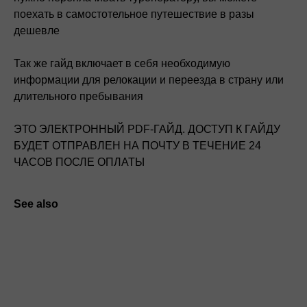
поехать в самостотельное путешествие в разы
дешевле
Так же гайд включает в себя необходимую
информации для релокации и переезда в страну или
длительного пребывания
ЭТО ЭЛЕКТРОННЫЙ PDF-ГАЙД. ДОСТУП К ГАЙДУ
БУДЕТ ОТПРАВЛЕН НА ПОЧТУ В ТЕЧЕНИЕ 24
ЧАСОВ ПОСЛЕ ОПЛАТЫ
See also