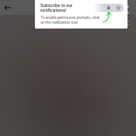
×
Subscribe to our
notifications!
To enable permission prompts, click
ESC
on the notification icon