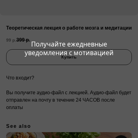
Теоретическая лекция о работе мозга и медитации
399
р.
99
р.
Получайте ежедневные
уведомления с мотивацией
Купить
Что входит?
Вы получите аудио-файл с лекцией. Аудио-файл будет
отправлен на почту в течение 24 ЧАСОВ после
оплаты
See also